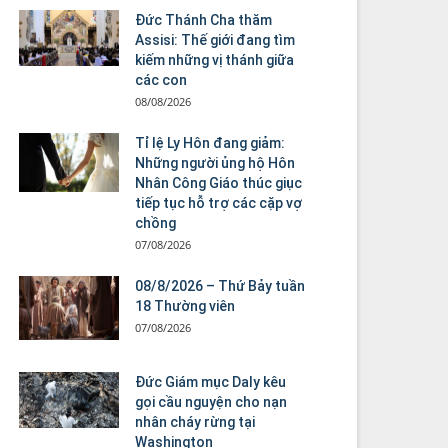
Đức Thánh Cha thăm
Assisi: Thế giới đang tìm
kiếm những vị thánh giữa
các con
08/08/2026
Tỉ lệ Ly Hôn đang giảm:
Những người ủng hộ Hôn
Nhân Công Giáo thúc giục
tiếp tục hỗ trợ các cặp vợ
chồng
07/08/2026
08/8/2026 – Thứ Bảy tuần
18 Thường viên
07/08/2026
Đức Giám mục Daly kêu
gọi cầu nguyện cho nạn
nhân cháy rừng tại
Washington