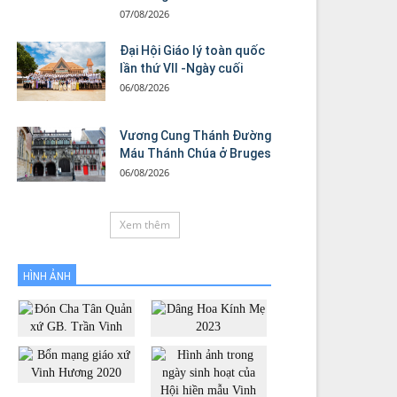
07/08/2026
Đại Hội Giáo lý toàn quốc
lần thứ VII -Ngày cuối
06/08/2026
Vương Cung Thánh Ðường
Máu Thánh Chúa ở Bruges
06/08/2026
Xem thêm
HÌNH ẢNH