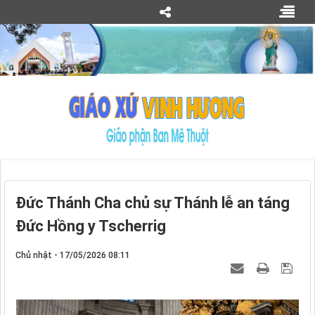
Đức Thánh Cha chủ sự Thánh lễ an táng
Đức Hồng y Tscherrig
Chủ nhật - 17/05/2026 08:11