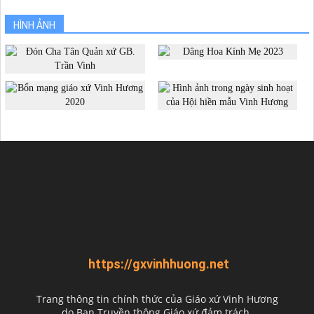
HÌNH ẢNH
https://gxvinhhuong.net
Trang thông tin chính thức của Giáo xứ Vinh Hương
do
Ban Truyền thông Giáo xứ đảm trách.