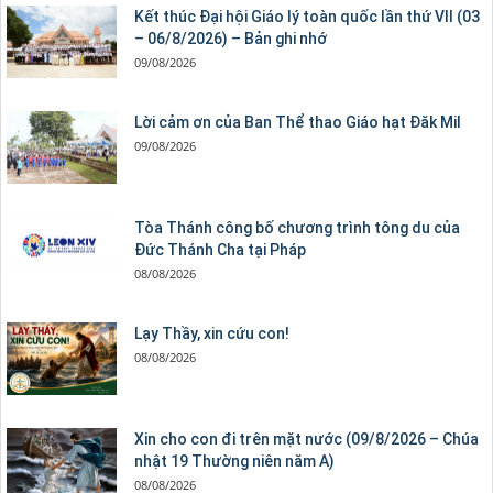
Kết thúc Đại hội Giáo lý toàn quốc lần thứ VII (03
– 06/8/2026) – Bản ghi nhớ
09/08/2026
Lời cảm ơn của Ban Thể thao Giáo hạt Đăk Mil
09/08/2026
Tòa Thánh công bố chương trình tông du của
Đức Thánh Cha tại Pháp
08/08/2026
Lạy Thầy, xin cứu con!
08/08/2026
Xin cho con đi trên mặt nước (09/8/2026 – Chúa
nhật 19 Thường niên năm A)
08/08/2026