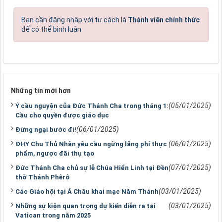
Bạn cần đăng nhập với tư cách là
Thành viên chính thức
để có thể bình luận
Những tin mới hơn
(05/01/2025)
Ý cầu nguyện của Đức Thánh Cha trong tháng 1:
Cầu cho quyền được giáo dục
(06/01/2025)
Đừng ngại bước đi!
(06/01/2025)
ĐHY Chu Thủ Nhân yêu cầu ngừng lãng phí thực
phẩm, ngược đãi thụ tạo
(07/01/2025)
Đức Thánh Cha chủ sự lễ Chúa Hiển Linh tại Đền
thờ Thánh Phêrô
(03/01/2025)
Các Giáo hội tại Á Châu khai mạc Năm Thánh
(03/01/2025)
Những sự kiện quan trọng dự kiến diễn ra tại
Vatican trong năm 2025