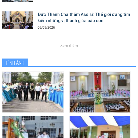
Đức Thánh Cha thăm Assisi: Thế giới đang tìm
kiếm những vị thánh giữa các con
08/08/2026
Xem thêm
HÌNH ẢNH