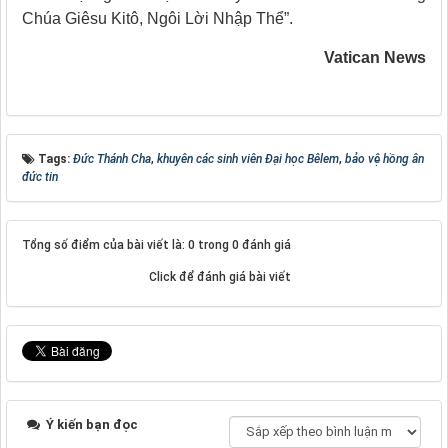
Chúa Giêsu Kitô, Ngôi Lời Nhập Thể”.
Vatican News
Tags:
Đức Thánh Cha
,
khuyên các sinh viên Đại học Bêlem
,
bảo vệ hồng ân
đức tin
Tổng số điểm của bài viết là: 0 trong 0 đánh giá
Click để đánh giá bài viết
Ý kiến bạn đọc