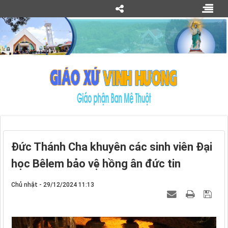
Đức Thánh Cha khuyên các sinh viên Đại
học Bêlem bảo vệ hồng ân đức tin
Chủ nhật - 29/12/2024 11:13