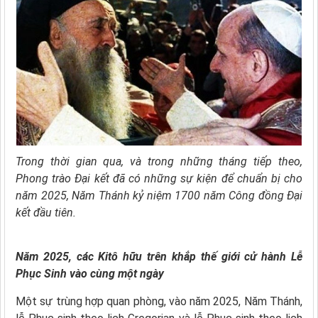
Trong thời gian qua, và trong những tháng tiếp theo,
Phong trào Đại kết đã có những sự kiện để chuẩn bị cho
năm 2025, Năm Thánh kỷ niệm 1700 năm Công đồng Đại
kết đầu tiên.
Năm 2025, các Kitô hữu trên khắp thế giới cử hành Lễ
Phục Sinh vào cùng một ngày
Một sự trùng hợp quan phòng, vào năm 2025, Năm Thánh,