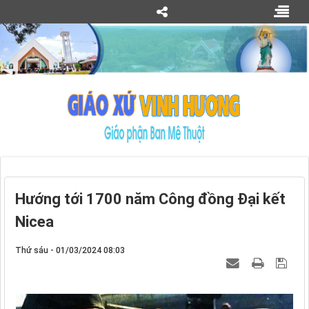
Hướng tới 1700 năm Công đồng Đại kết
Nicea
Thứ sáu - 01/03/2024 08:03