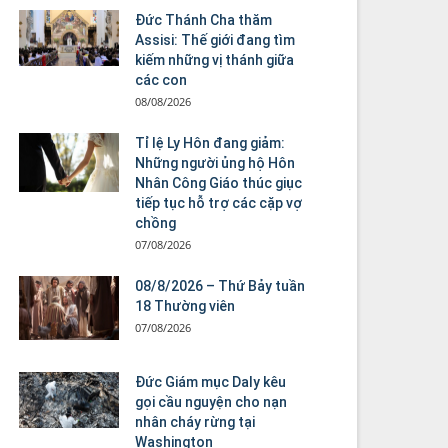
Đức Thánh Cha thăm
Assisi: Thế giới đang tìm
kiếm những vị thánh giữa
các con
08/08/2026
Tỉ lệ Ly Hôn đang giảm:
Những người ủng hộ Hôn
Nhân Công Giáo thúc giục
tiếp tục hỗ trợ các cặp vợ
chồng
07/08/2026
08/8/2026 – Thứ Bảy tuần
18 Thường viên
07/08/2026
Đức Giám mục Daly kêu
gọi cầu nguyện cho nạn
nhân cháy rừng tại
Washington