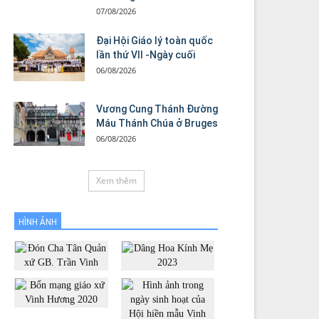
07/08/2026
Đại Hội Giáo lý toàn quốc
lần thứ VII -Ngày cuối
06/08/2026
Vương Cung Thánh Ðường
Máu Thánh Chúa ở Bruges
06/08/2026
Xem thêm
HÌNH ẢNH