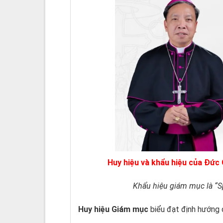
Huy hiệu và khẩu hiệu của Đứ
Khẩu hiệu giám mục là “S
Huy hiệu Giám mục
biểu đạt định hướng 