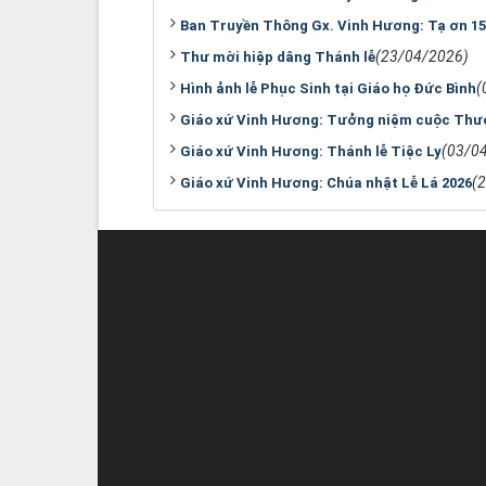
Ban Truyền Thông Gx. Vinh Hương: Tạ ơn 15
(23/04/2026)
Thư mời hiệp dâng Thánh lễ
(
Hình ảnh lễ Phục Sinh tại Giáo họ Đức Bình
Giáo xứ Vinh Hương: Tưởng niệm cuộc Thư
(03/0
Giáo xứ Vinh Hương: Thánh lễ Tiệc Ly
(
Giáo xứ Vinh Hương: Chúa nhật Lễ Lá 2026