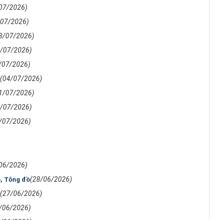
07/2026)
/07/2026)
8/07/2026)
9/07/2026)
/07/2026)
(04/07/2026)
1/07/2026)
2/07/2026)
/07/2026)
06/2026)
(28/06/2026)
ô, Tông đồ
(27/06/2026)
/06/2026)