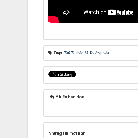
Tags:
Thứ Tư tuần 13 Thường niên
Ý kiến bạn đọc
Những tin mới hơn