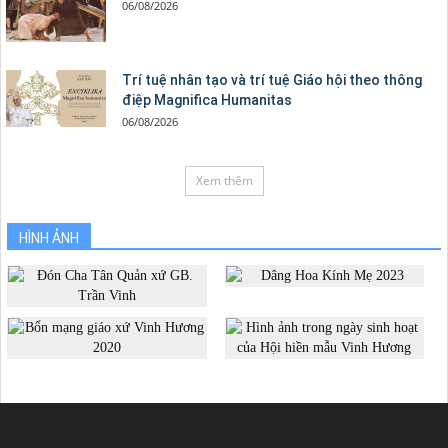
06/08/2026
Trí tuệ nhân tạo và trí tuệ Giáo hội theo thông
điệp Magnifica Humanitas
06/08/2026
Xem thêm
HÌNH ẢNH