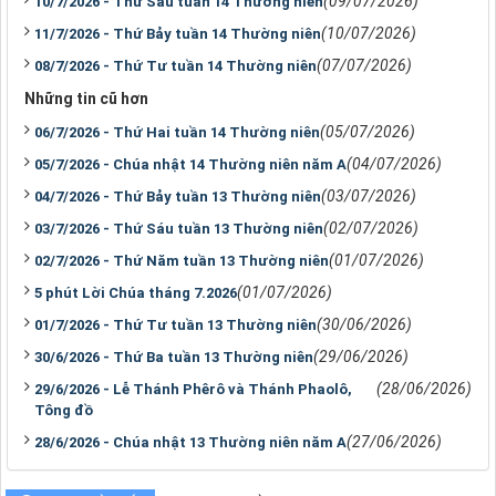
(09/07/2026)
10/7/2026 - Thứ Sáu tuần 14 Thường niên
(10/07/2026)
11/7/2026 - Thứ Bảy tuần 14 Thường niên
(07/07/2026)
08/7/2026 - Thứ Tư tuần 14 Thường niên
Những tin cũ hơn
(05/07/2026)
06/7/2026 - Thứ Hai tuần 14 Thường niên
(04/07/2026)
05/7/2026 - Chúa nhật 14 Thường niên năm A
(03/07/2026)
04/7/2026 - Thứ Bảy tuần 13 Thường niên
(02/07/2026)
03/7/2026 - Thứ Sáu tuần 13 Thường niên
(01/07/2026)
02/7/2026 - Thứ Năm tuần 13 Thường niên
(01/07/2026)
5 phút Lời Chúa tháng 7.2026
(30/06/2026)
01/7/2026 - Thứ Tư tuần 13 Thường niên
(29/06/2026)
30/6/2026 - Thứ Ba tuần 13 Thường niên
(28/06/2026)
29/6/2026 - Lễ Thánh Phêrô và Thánh Phaolô,
Tông đồ
(27/06/2026)
28/6/2026 - Chúa nhật 13 Thường niên năm A