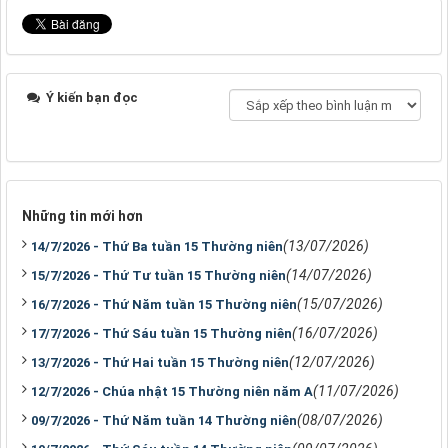
Ý kiến bạn đọc
Những tin mới hơn
(13/07/2026)
14/7/2026 - Thứ Ba tuần 15 Thường niên
(14/07/2026)
15/7/2026 - Thứ Tư tuần 15 Thường niên
(15/07/2026)
16/7/2026 - Thứ Năm tuần 15 Thường niên
(16/07/2026)
17/7/2026 - Thứ Sáu tuần 15 Thường niên
(12/07/2026)
13/7/2026 - Thứ Hai tuần 15 Thường niên
(11/07/2026)
12/7/2026 - Chúa nhật 15 Thường niên năm A
(08/07/2026)
09/7/2026 - Thứ Năm tuần 14 Thường niên