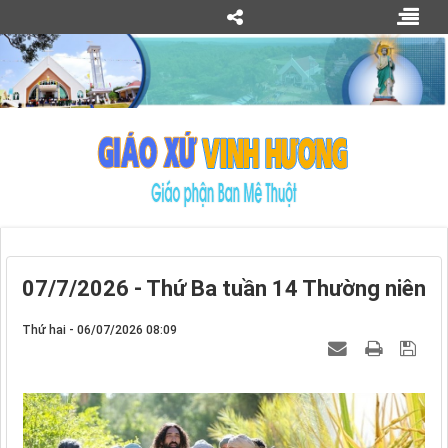
07/7/2026 - Thứ Ba tuần 14 Thường niên
Thứ hai - 06/07/2026 08:09