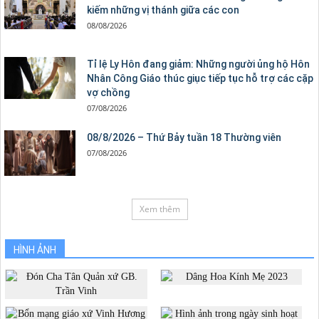
kiếm những vị thánh giữa các con
08/08/2026
Tỉ lệ Ly Hôn đang giảm: Những người ủng hộ Hôn
Nhân Công Giáo thúc giục tiếp tục hỗ trợ các cặp
vợ chồng
07/08/2026
08/8/2026 – Thứ Bảy tuần 18 Thường viên
07/08/2026
Xem thêm
HÌNH ẢNH