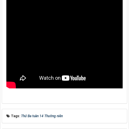
Tags:
Thứ Ba tuần 14 Thường niên