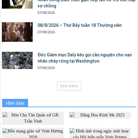
vợ chồng
07/08/2026
08/8/2026 – Thứ Bảy tuần 18 Thường viên
07/08/2026
Đức Giám mục Daly kêu gọi cầu nguyện cho nạn
nhân cháy rừng tại Washington
07/08/2026
Xem thêm
HÌNH ẢNH