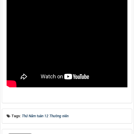
Tags:
Thứ Năm tuần 12 Thường niên