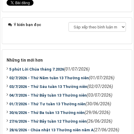
Ý kiến bạn đọc
Những tin mới hơn
(01/07/2026)
5 phút Lời Chúa tháng 7.2026
(01/07/2026)
02/7/2026 - Thứ Năm tuần 13 Thường niên
(02/07/2026)
03/7/2026 - Thứ Sáu tuần 13 Thường niên
(03/07/2026)
04/7/2026 - Thứ Bảy tuần 13 Thường niên
(30/06/2026)
01/7/2026 - Thứ Tư tuần 13 Thường niên
(29/06/2026)
30/6/2026 - Thứ Ba tuần 13 Thường niên
(26/06/2026)
27/6/2026 - Thứ Bảy tuần 12 Thường niên
(27/06/2026)
28/6/2026 - Chúa nhật 13 Thường niên năm A