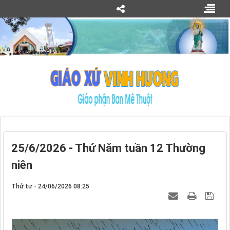
25/6/2026 - Thứ Năm tuần 12 Thường
niên
Thứ tư - 24/06/2026 08:25