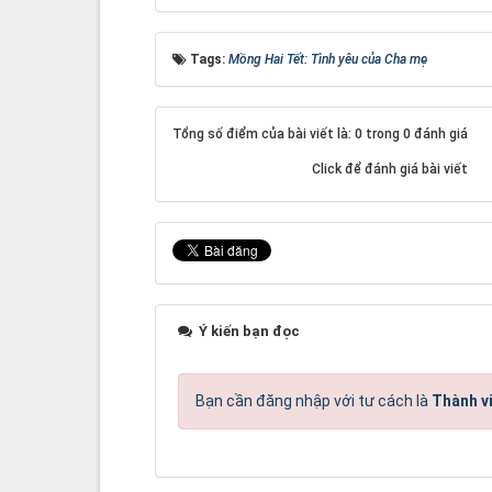
Tags:
Mồng Hai Tết: Tình yêu của Cha mẹ
Tổng số điểm của bài viết là: 0 trong 0 đánh giá
Click để đánh giá bài viết
Ý kiến bạn đọc
Bạn cần đăng nhập với tư cách là
Thành v