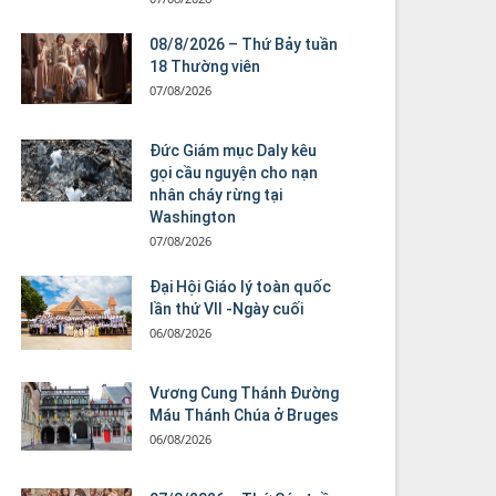
08/8/2026 – Thứ Bảy tuần
18 Thường viên
07/08/2026
Đức Giám mục Daly kêu
gọi cầu nguyện cho nạn
nhân cháy rừng tại
Washington
07/08/2026
Đại Hội Giáo lý toàn quốc
lần thứ VII -Ngày cuối
06/08/2026
Vương Cung Thánh Ðường
Máu Thánh Chúa ở Bruges
06/08/2026