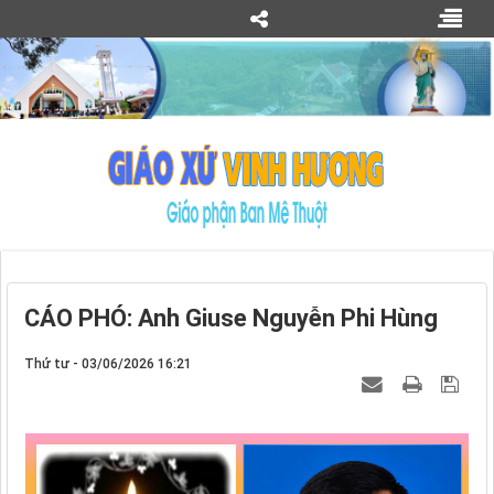
CÁO PHÓ: Anh Giuse Nguyễn Phi Hùng
Thứ tư - 03/06/2026 16:21