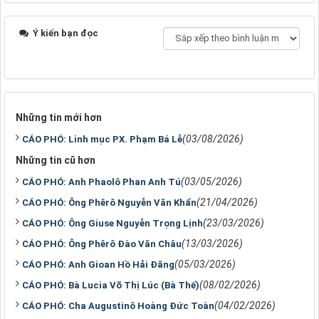
Ý kiến bạn đọc
Những tin mới hơn
(03/08/2026)
CÁO PHÓ: Linh mục PX. Phạm Bá Lễ
Những tin cũ hơn
(03/05/2026)
CÁO PHÓ: Anh Phaolô Phan Anh Tú
(21/04/2026)
CÁO PHÓ: Ông Phêrô Nguyễn Văn Khẩn
(23/03/2026)
CÁO PHÓ: Ông Giuse Nguyễn Trọng Lịnh
(13/03/2026)
CÁO PHÓ: Ông Phêrô Đào Văn Châu
(05/03/2026)
CÁO PHÓ: Anh Gioan Hồ Hải Đăng
(08/02/2026)
CÁO PHÓ: Bà Lucia Võ Thị Lúc (Bà Thế)
(04/02/2026)
CÁO PHÓ: Cha Augustinô Hoàng Đức Toàn