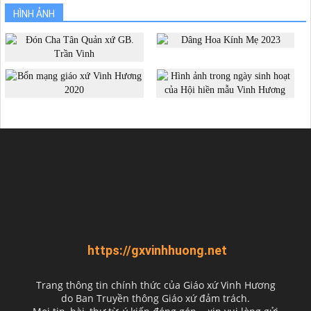
HÌNH ẢNH
https://gxvinhhuong.net
Trang thông tin chính thức của Giáo xứ Vinh Hương
do
Ban Truyền thông Giáo xứ đảm trách.