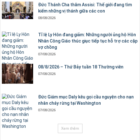
Đức Thánh Cha thăm Assisi: Thế giới đang tìm
kiếm những vị thánh giữa các con
08/08/2026
Tỉ lệ Ly Hôn đang giảm: Những người ủng hộ Hôn
Nhân Công Giáo thúc giục tiếp tục hỗ trợ các cặp
vợ chồng
07/08/2026
08/8/2026 – Thứ Bảy tuần 18 Thường viên
07/08/2026
Đức Giám mục Daly kêu gọi cầu nguyện cho nạn
nhân cháy rừng tại Washington
07/08/2026
Xem thêm