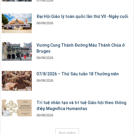
07/08/2026
Đại Hội Giáo lý toàn quốc lần thứ VII -Ngày cuối
06/08/2026
Vương Cung Thánh Ðường Máu Thánh Chúa ở
Bruges
06/08/2026
07/8/2026 – Thứ Sáu tuần 18 Thường niên
06/08/2026
Trí tuệ nhân tạo và trí tuệ Giáo hội theo thông
điệp Magnifica Humanitas
06/08/2026
Xem thêm