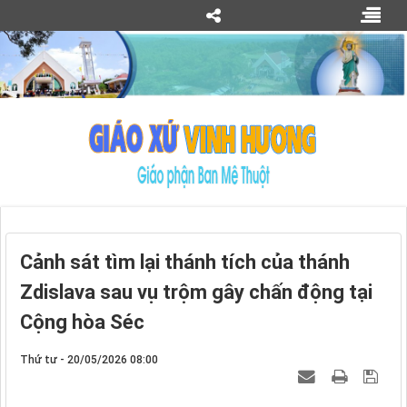
Cảnh sát tìm lại thánh tích của thánh
Zdislava sau vụ trộm gây chấn động tại
Cộng hòa Séc
Thứ tư - 20/05/2026 08:00