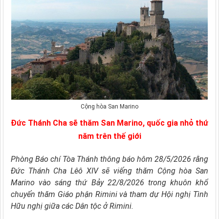
Cộng hòa San Marino
Đức Thánh Cha sẽ thăm San Marino, quốc gia nhỏ thứ
năm trên thế giới
Phòng Báo chí Tòa Thánh thông báo hôm 28/5/2026 rằng
Đức Thánh Cha Lêô XIV sẽ viếng thăm Cộng hòa San
Marino vào sáng thứ Bảy 22/8/2026 trong khuôn khổ
chuyến thăm Giáo phận Rimini và tham dự Hội nghị Tình
Hữu nghị giữa các Dân tộc ở Rimini.