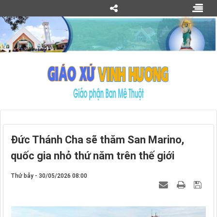
Đức Thánh Cha sẽ thăm San Marino,
quốc gia nhỏ thứ năm trên thế giới
Thứ bảy - 30/05/2026 08:00