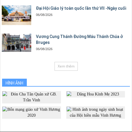
Đại Hội Giáo lý toàn quốc lần thứ VII -Ngày cuối
06/08/2026
Vương Cung Thánh Ðường Máu Thánh Chúa ở
Bruges
06/08/2026
Xem thêm
HÌNH ẢNH