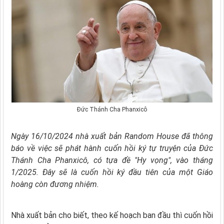
Đức Thánh Cha Phanxicô
Ngày 16/10/2024 nhà xuất bản Random House đã thông
báo về việc sẽ phát hành cuốn hồi ký tự truyện của Đức
Thánh Cha Phanxicô, có tựa đề "Hy vọng", vào tháng
1/2025. Đây sẽ là cuốn hồi ký đầu tiên của một Giáo
hoàng còn đương nhiệm.
Nhà xuất bản cho biết, theo kế hoạch ban đầu thì cuốn hồi