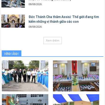
08/08/2026
Đức Thánh Cha thăm Assisi: Thế giới đang tìm
kiếm những vị thánh giữa các con
08/08/2026
Xem thêm
HÌNH ẢNH