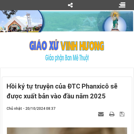
Hồi ký tự truyện của ĐTC Phanxicô sẽ
được xuất bản vào đầu năm 2025
Chủ nhật - 20/10/2024 08:37