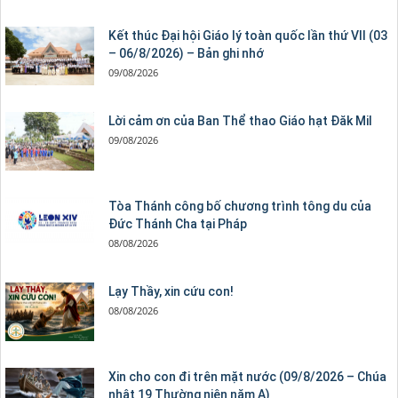
Kết thúc Đại hội Giáo lý toàn quốc lần thứ VII (03
– 06/8/2026) – Bản ghi nhớ
09/08/2026
Lời cảm ơn của Ban Thể thao Giáo hạt Đăk Mil
09/08/2026
Tòa Thánh công bố chương trình tông du của
Đức Thánh Cha tại Pháp
08/08/2026
Lạy Thầy, xin cứu con!
08/08/2026
Xin cho con đi trên mặt nước (09/8/2026 – Chúa
nhật 19 Thường niên năm A)