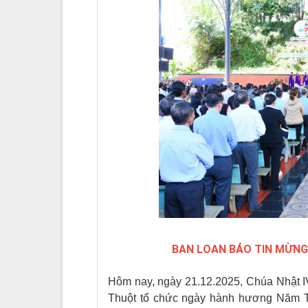
BAN LOAN BÁO TIN MỪNG
Hôm nay, ngày 21.12.2025, Chúa Nhật 
Thuột tổ chức ngày hành hương Năm T