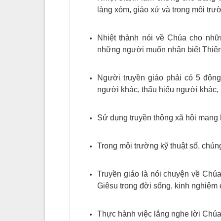
làng xóm, giáo xứ và trong môi trườ
Nhiệt thành nói về Chúa cho nhữn
những người muốn nhận biết Thiê
Người truyền giáo phải có 5 động
người khác, thấu hiểu người khác, 
Sử dụng truyền thông xã hội mang 
Trong môi trường kỹ thuật số, chúng
Truyền giáo là nói chuyện về Chú
Giêsu trong đời sống, kinh nghiệm 
Thực hành việc lắng nghe lời Chúa qu