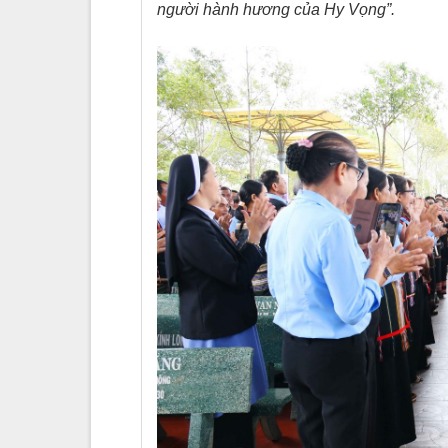
người hành hương của Hy Vọng”.