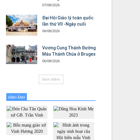
07/08/2026
Đại Hội Giáo lý toàn quốc
lần thứ VII -Ngày cuối
06/08/2026
Vương Cung Thánh Ðường
Máu Thánh Chúa ở Bruges
06/08/2026
Xem thêm
HÌNH ẢNH