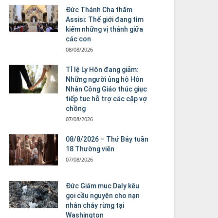
Đức Thánh Cha thăm
Assisi: Thế giới đang tìm
kiếm những vị thánh giữa
các con
08/08/2026
Tỉ lệ Ly Hôn đang giảm:
Những người ủng hộ Hôn
Nhân Công Giáo thúc giục
tiếp tục hỗ trợ các cặp vợ
chồng
07/08/2026
08/8/2026 – Thứ Bảy tuần
18 Thường viên
07/08/2026
Đức Giám mục Daly kêu
gọi cầu nguyện cho nạn
nhân cháy rừng tại
Washington