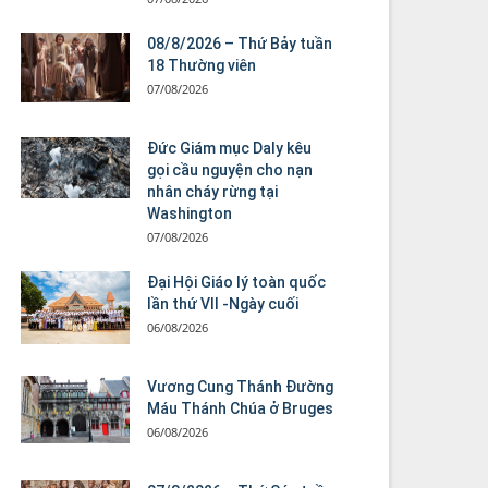
08/8/2026 – Thứ Bảy tuần
18 Thường viên
07/08/2026
Đức Giám mục Daly kêu
gọi cầu nguyện cho nạn
nhân cháy rừng tại
Washington
07/08/2026
Đại Hội Giáo lý toàn quốc
lần thứ VII -Ngày cuối
06/08/2026
Vương Cung Thánh Ðường
Máu Thánh Chúa ở Bruges
06/08/2026