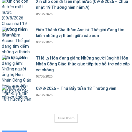
Xin cho con đi trên mặt nước (09/8/2026 – Chúa
nhật 19 Thường niên năm A)
08/08/2026
Đức Thánh Cha thăm Assisi: Thế giới đang tìm
kiếm những vị thánh giữa các con
08/08/2026
Tỉ lệ Ly Hôn đang giảm: Những người ủng hộ Hôn
Nhân Công Giáo thúc giục tiếp tục hỗ trợ các cặp
vợ chồng
07/08/2026
08/8/2026 – Thứ Bảy tuần 18 Thường viên
07/08/2026
Xem thêm