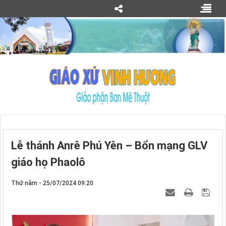
Lễ thánh Anrê Phú Yên – Bổn mạng GLV
giáo họ Phaolô
Thứ năm - 25/07/2024 09:20