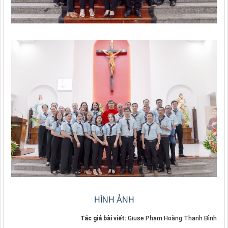
HÌNH ẢNH
Tác giả bài viết:
Giuse Phạm Hoàng Thanh Bình