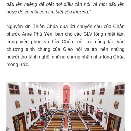
dấu lên miệng để biết nói điều cần nói và một dấu lên
ngực để có một con tim biết yêu thương.”
Nguyện xin Thiên Chúa qua lời chuyển cầu của Chân
phước Anrê Phú Yên, ban cho các GLV lòng nhiệt tâm
trong việc phục vụ Lời Chúa, nỗ lực cộng tác vào
chương trình chung của Giáo hội và trở nên những
người thợ lành nghề, những chứng nhân như lòng Chúa
mong ước.