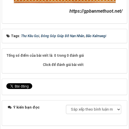
https://gpbanmethuot.net/
Tags:
Thư Kêu Gọi
,
Đóng Góp Giúp Đỡ Nạn Nhân
,
Bão Kalmaegi
Tổng số điểm của bài viết là: 0 trong 0 đánh giá
Click để đánh giá bài viết
Ý kiến bạn đọc