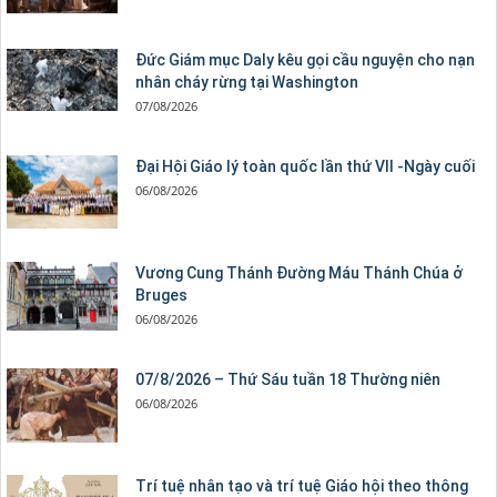
Đức Giám mục Daly kêu gọi cầu nguyện cho nạn
nhân cháy rừng tại Washington
07/08/2026
Đại Hội Giáo lý toàn quốc lần thứ VII -Ngày cuối
06/08/2026
Vương Cung Thánh Ðường Máu Thánh Chúa ở
Bruges
06/08/2026
07/8/2026 – Thứ Sáu tuần 18 Thường niên
06/08/2026
Trí tuệ nhân tạo và trí tuệ Giáo hội theo thông