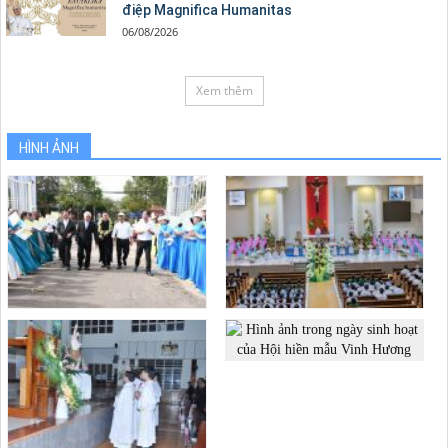
điệp Magnifica Humanitas
06/08/2026
Xem thêm
HÌNH ẢNH