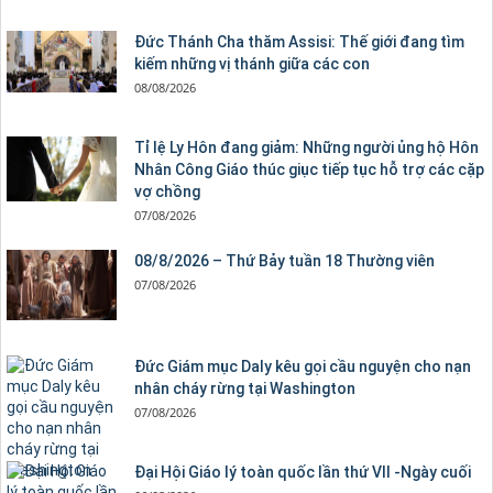
Đức Thánh Cha thăm Assisi: Thế giới đang tìm
kiếm những vị thánh giữa các con
08/08/2026
Tỉ lệ Ly Hôn đang giảm: Những người ủng hộ Hôn
Nhân Công Giáo thúc giục tiếp tục hỗ trợ các cặp
vợ chồng
07/08/2026
08/8/2026 – Thứ Bảy tuần 18 Thường viên
07/08/2026
Đức Giám mục Daly kêu gọi cầu nguyện cho nạn
nhân cháy rừng tại Washington
07/08/2026
Đại Hội Giáo lý toàn quốc lần thứ VII -Ngày cuối