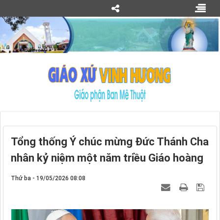
Tổng thống Ý chúc mừng Đức Thánh Cha
nhân kỷ niệm một năm triều Giáo hoàng
Thứ ba - 19/05/2026 08:08