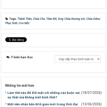
Tags:
Thánh Thần
,
Chúa Cha
,
Thần Khí
,
lòng Chúa thương xót
,
Chúa Giêsu
Phục Sinh
,
Con Một
Ý kiến bạn đọc
Những tin mới hơn
(18/07/2026)
Làm thế nào để đối mặt với những cáo buộc sai
sự thật mà không mất bình tĩnh?
(13/06/2026)
Một nền nhân bản Kitô giáo mới trong thời đại