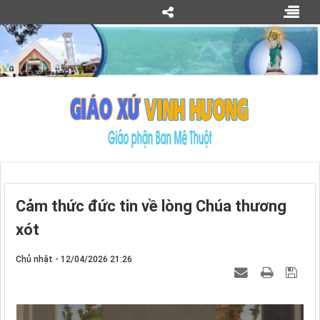
Cảm thức đức tin về lòng Chúa thương
xót
Chủ nhật - 12/04/2026 21:26