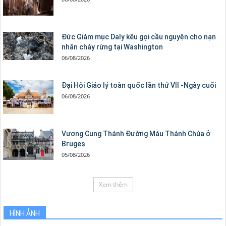
Đức Giám mục Daly kêu gọi cầu nguyện cho nạn
nhân cháy rừng tại Washington
06/08/2026
Đại Hội Giáo lý toàn quốc lần thứ VII -Ngày cuối
06/08/2026
Vương Cung Thánh Ðường Máu Thánh Chúa ở
Bruges
05/08/2026
Xem thêm
HÌNH ẢNH