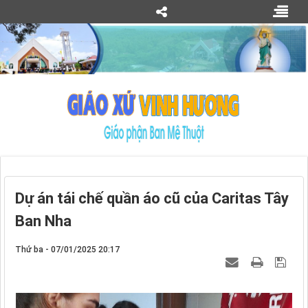
Dự án tái chế quần áo cũ của Caritas Tây
Ban Nha
Thứ ba - 07/01/2025 20:17