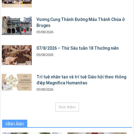
Vương Cung Thánh Ðường Máu Thánh Chúa ở
Bruges
05/08/2026
07/8/2026 – Thứ Sáu tuần 18 Thường niên
05/08/2026
Trí tuệ nhân tạo và trí tuệ Giáo hội theo thông
điệp Magnifica Humanitas
05/08/2026
Xem thêm
HÌNH ẢNH