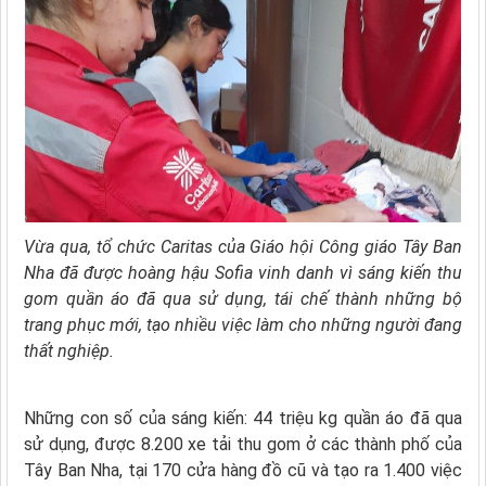
Vừa qua, tổ chức Caritas của Giáo hội Công giáo Tây Ban
Nha đã được hoàng hậu Sofia vinh danh vì sáng kiến thu
gom quần áo đã qua sử dụng, tái chế thành những bộ
trang phục mới, tạo nhiều việc làm cho những người đang
thất nghiệp.
Những con số của sáng kiến: 44 triệu kg quần áo đã qua
sử dụng, được 8.200 xe tải thu gom ở các thành phố của
Tây Ban Nha, tại 170 cửa hàng đồ cũ và tạo ra 1.400 việc