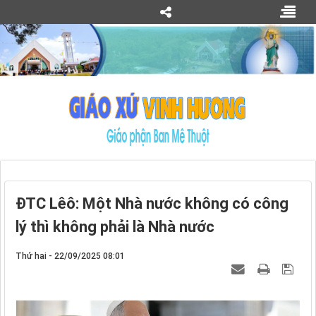
ĐTC Lêô: Một Nhà nước không có công
lý thì không phải là Nhà nước
Thứ hai - 22/09/2025 08:01