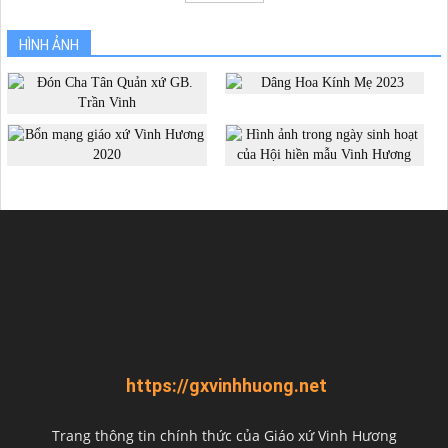
HÌNH ẢNH
https://gxvinhhuong.net
Trang thông tin chính thức của Giáo xứ Vinh Hương