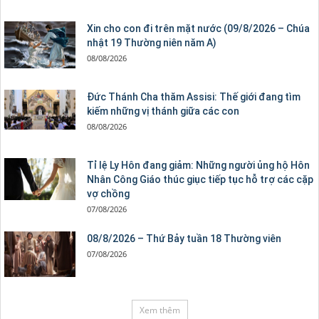
Xin cho con đi trên mặt nước (09/8/2026 – Chúa
nhật 19 Thường niên năm A)
08/08/2026
Đức Thánh Cha thăm Assisi: Thế giới đang tìm
kiếm những vị thánh giữa các con
08/08/2026
Tỉ lệ Ly Hôn đang giảm: Những người ủng hộ Hôn
Nhân Công Giáo thúc giục tiếp tục hỗ trợ các cặp
vợ chồng
07/08/2026
08/8/2026 – Thứ Bảy tuần 18 Thường viên
07/08/2026
Xem thêm