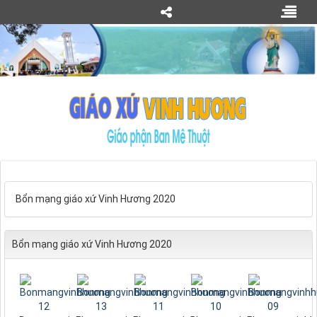
Bổn mạng giáo xứ Vinh Hương 2020
Bổn mạng giáo xứ Vinh Hương 2020