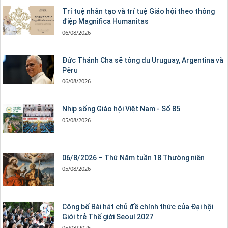
Trí tuệ nhân tạo và trí tuệ Giáo hội theo thông
điệp Magnifica Humanitas
06/08/2026
Đức Thánh Cha sẽ tông du Uruguay, Argentina và
Pêru
06/08/2026
Nhịp sống Giáo hội Việt Nam - Số 85
05/08/2026
06/8/2026 – Thứ Năm tuần 18 Thường niên
05/08/2026
Công bố Bài hát chủ đề chính thức của Đại hội
Giới trẻ Thế giới Seoul 2027
05/08/2026