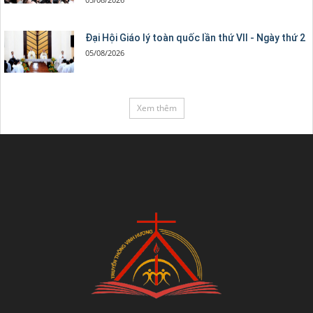
Đại Hội Giáo lý toàn quốc lần thứ VII - Ngày thứ 2
05/08/2026
Xem thêm