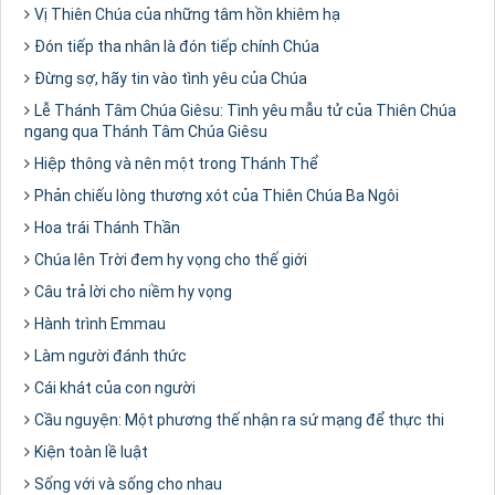
Vị Thiên Chúa của những tâm hồn khiêm hạ
Đón tiếp tha nhân là đón tiếp chính Chúa
Đừng sợ, hãy tin vào tình yêu của Chúa
Lễ Thánh Tâm Chúa Giêsu: Tình yêu mẫu tử của Thiên Chúa
ngang qua Thánh Tâm Chúa Giêsu
Hiệp thông và nên một trong Thánh Thể
Phản chiếu lòng thương xót của Thiên Chúa Ba Ngôi
Hoa trái Thánh Thần
Chúa lên Trời đem hy vọng cho thế giới
Câu trả lời cho niềm hy vọng
Hành trình Emmau
Làm người đánh thức
Cái khát của con người
Cầu nguyện: Một phương thế nhận ra sứ mạng để thực thi
Kiện toàn lề luật
Sống với và sống cho nhau