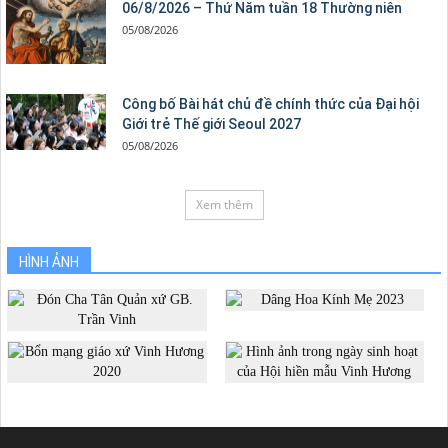
06/8/2026 – Thứ Năm tuần 18 Thường niên
05/08/2026
Công bố Bài hát chủ đề chính thức của Đại hội
Giới trẻ Thế giới Seoul 2027
05/08/2026
Xem thêm
HÌNH ẢNH