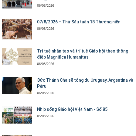
06/08/2026
07/8/2026 – Thứ Sáu tuần 18 Thường niên
06/08/2026
Trí tuệ nhân tạo và trí tuệ Giáo hội theo thông
điệp Magnifica Humanitas
06/08/2026
Đức Thánh Cha sẽ tông du Uruguay, Argentina và
Pêru
06/08/2026
Nhịp sống Giáo hội Việt Nam - Số 85
05/08/2026