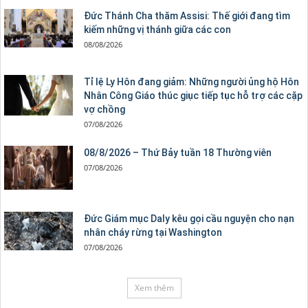
Đức Thánh Cha thăm Assisi: Thế giới đang tìm
kiếm những vị thánh giữa các con
08/08/2026
Tỉ lệ Ly Hôn đang giảm: Những người ủng hộ Hôn
Nhân Công Giáo thúc giục tiếp tục hỗ trợ các cặp
vợ chồng
07/08/2026
08/8/2026 – Thứ Bảy tuần 18 Thường viên
07/08/2026
Đức Giám mục Daly kêu gọi cầu nguyện cho nạn
nhân cháy rừng tại Washington
07/08/2026
Xem thêm