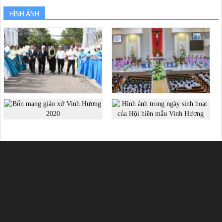
HÌNH ẢNH