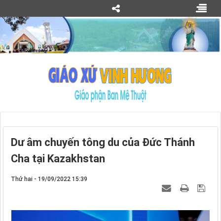
Dư âm chuyến tông du của Đức Thánh
Cha tại Kazakhstan
Thứ hai - 19/09/2022 15:39