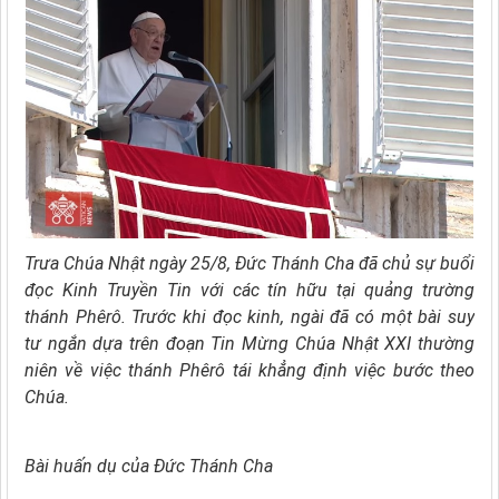
Trưa Chúa Nhật ngày 25/8, Đức Thánh Cha đã chủ sự buổi
đọc Kinh Truyền Tin với các tín hữu tại quảng trường
thánh Phêrô. Trước khi đọc kinh, ngài đã có một bài suy
tư ngắn dựa trên đoạn Tin Mừng Chúa Nhật XXI thường
niên về việc thánh Phêrô tái khẳng định việc bước theo
Chúa.
Bài huấn dụ của Đức Thánh Cha