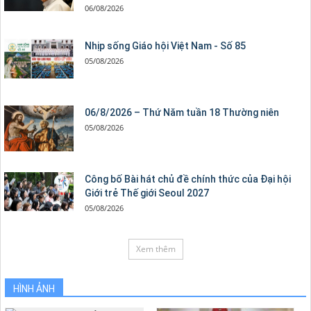
06/08/2026
Nhịp sống Giáo hội Việt Nam - Số 85
05/08/2026
06/8/2026 – Thứ Năm tuần 18 Thường niên
05/08/2026
Công bố Bài hát chủ đề chính thức của Đại hội
Giới trẻ Thế giới Seoul 2027
05/08/2026
Xem thêm
HÌNH ẢNH