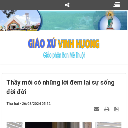
Thầy mới có những lời đem lại sự sống
đời đời
Thứ hai - 26/08/2024 05:52