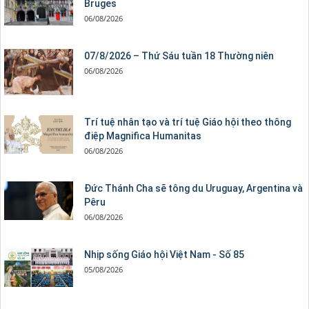
Bruges
06/08/2026
07/8/2026 – Thứ Sáu tuần 18 Thường niên
06/08/2026
Trí tuệ nhân tạo và trí tuệ Giáo hội theo thông
điệp Magnifica Humanitas
06/08/2026
Đức Thánh Cha sẽ tông du Uruguay, Argentina và
Pêru
06/08/2026
Nhịp sống Giáo hội Việt Nam - Số 85
05/08/2026