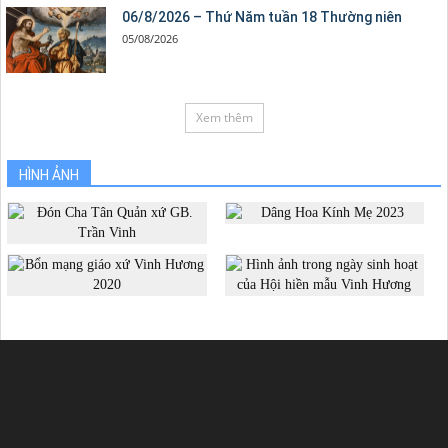
06/8/2026 – Thứ Năm tuần 18 Thường niên
05/08/2026
Xem thêm
HÌNH ẢNH