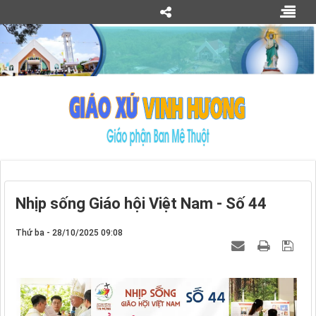
Nhịp sống Giáo hội Việt Nam - Số 44
Thứ ba - 28/10/2025 09:08