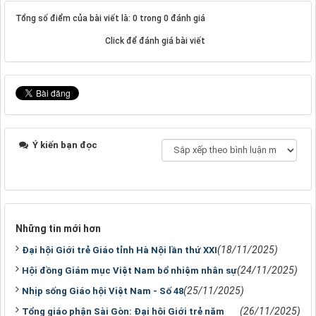
Tổng số điểm của bài viết là: 0 trong 0 đánh giá
Click để đánh giá bài viết
Ý kiến bạn đọc
Những tin mới hơn
(18/11/2025)
Đại hội Giới trẻ Giáo tỉnh Hà Nội lần thứ XXI
(24/11/2025)
Hội đồng Giám mục Việt Nam bổ nhiệm nhân sự
(25/11/2025)
Nhịp sống Giáo hội Việt Nam - Số 48
(26/11/2025)
Tổng giáo phận Sài Gòn: Đại hội Giới trẻ năm