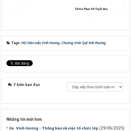
Tags:
Hội hiền mẫu Vinh Hương
,
Chương trình Quỹ tình thương
Ý kiến bạn đọc
Những tin mới hơn
(29/06/2025)
Gx. Vinh Hương - Thông báo về việc tổ chức lớp