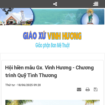
Hội hiền mẫu Gx. Vinh Hương - Chương
trình Quỹ Tình Thương
Thứ tư - 18/06/2025 09:20