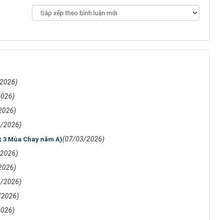
/2026)
2026)
2026)
3/2026)
(07/03/2026)
t 3 Mùa Chay năm A)
/2026)
2026)
3/2026)
/2026)
2026)