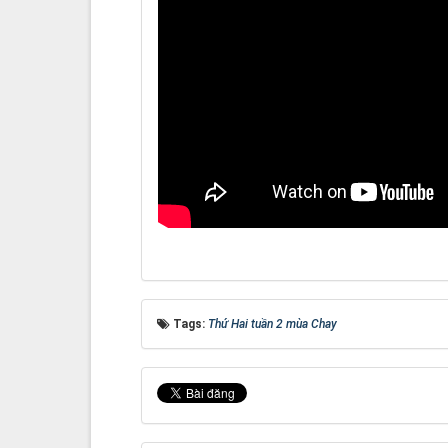
Tags:
Thứ Hai tuần 2 mùa Chay