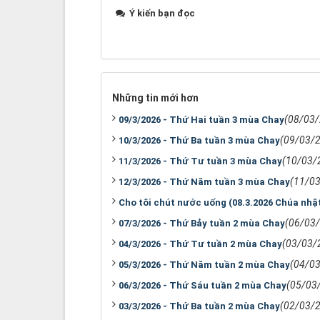
Ý kiến bạn đọc
Những tin mới hơn
(08/03
09/3/2026 - Thứ Hai tuần 3 mùa Chay
(09/03/
10/3/2026 - Thứ Ba tuần 3 mùa Chay
(10/03/
11/3/2026 - Thứ Tư tuần 3 mùa Chay
(11/0
12/3/2026 - Thứ Năm tuần 3 mùa Chay
Cho tôi chút nước uống (08.3.2026 Chúa nhậ
(06/03
07/3/2026 - Thứ Bảy tuần 2 mùa Chay
(03/03/
04/3/2026 - Thứ Tư tuần 2 mùa Chay
(04/0
05/3/2026 - Thứ Năm tuần 2 mùa Chay
(05/03
06/3/2026 - Thứ Sáu tuần 2 mùa Chay
(02/03/
03/3/2026 - Thứ Ba tuần 2 mùa Chay