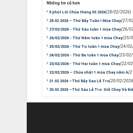
Những tin cũ hơn
(28/02/2026)
5 phút Lời Chúa tháng 03.2026
(27/0
28.02.2026 – Thứ Bảy Tuần I Mùa Chay
(26/0
27/02/2026 - Thứ Sáu tuần 1 mùa Chay
(25/
26/02/2026 - Thứ Năm tuần 1 mùa Chay
(24/02
25/02/2026 - Thứ Tư tuần 1 mùa Chay
(23/02
24/02/2026 - Thứ Ba tuần 1 mùa Chay
(22/02
23/02/2026 - Thứ Hai tuần 1 mùa Chay
(2
22/02/2026 – Chúa nhật 1 mùa Chay năm A
(20/02/2026
21.02.2026 –Thứ Bảy Sau Lễ Tro
20.02.2026 –Thứ Sáu Lễ Tro: Giữ Chay Và Ki