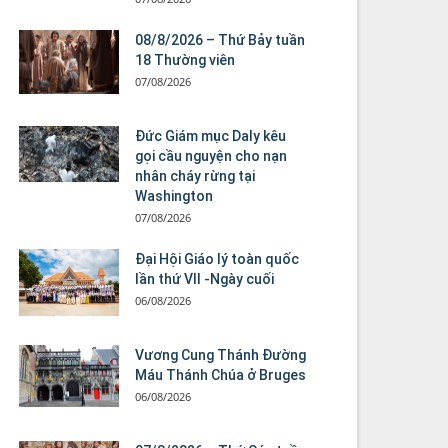
08/8/2026 – Thứ Bảy tuần
18 Thường viên
07/08/2026
Đức Giám mục Daly kêu
gọi cầu nguyện cho nạn
nhân cháy rừng tại
Washington
07/08/2026
Đại Hội Giáo lý toàn quốc
lần thứ VII -Ngày cuối
06/08/2026
Vương Cung Thánh Ðường
Máu Thánh Chúa ở Bruges
06/08/2026