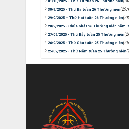
(3
01/10/2025 - Thứ Tư tuần 26 Thường niên
(29/
30/9/2025 - Thứ Ba tuần 26 Thường niên
(2
29/9/2025 – Thứ Hai tuần 26 Thường niên
28/9/2025 - Chúa nhật 26 Thường niên năm C
(2
27/09/2025 - Thứ Bảy tuần 25 Thường niên
(2
26/9/2025 - Thứ Sáu tuần 25 Thường niên
(
25/09/2025 - Thứ Năm tuần 25 Thường niên