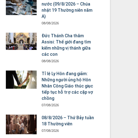
nước (09/8/2026 – Chúa
nhật 19 Thường niên năm
A)
08/08/2026
Đức Thánh Cha thăm
Assisi: Thế giới đang tìm
kiếm những vị thánh giữa
các con
08/08/2026
Tỉ lệ Ly Hôn đang giảm:
Những người ủng hộ Hôn
Nhân Công Giáo thúc giục
tiếp tục hỗ trợ các cặp vợ
chồng
07/08/2026
08/8/2026 – Thứ Bảy tuần
18 Thường viên
07/08/2026