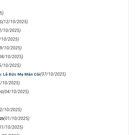
5)
(12/10/2025)
 C
2/10/2025)
/10/2025)
09/10/2025)
08/10/2025)
5/10/2025)
(07/10/2025)
n: Lễ Đức Mẹ Mân Côi
7/10/2025)
(04/10/2025)
 C
02/10/2025)
(01/10/2025)
25
01/10/2025)