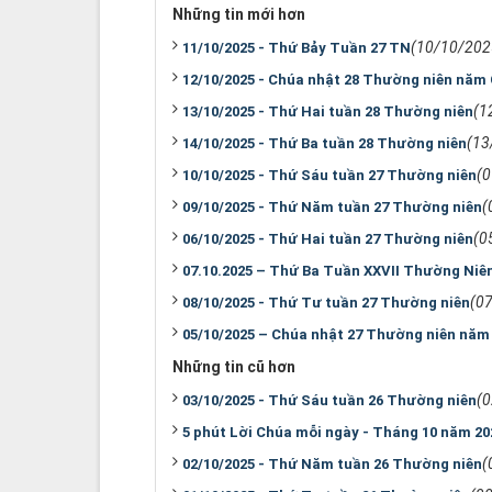
Những tin mới hơn
(10/10/202
11/10/2025 - Thứ Bảy Tuần 27 TN
12/10/2025 - Chúa nhật 28 Thường niên năm
(1
13/10/2025 - Thứ Hai tuần 28 Thường niên
(13
14/10/2025 - Thứ Ba tuần 28 Thường niên
(
10/10/2025 - Thứ Sáu tuần 27 Thường niên
(
09/10/2025 - Thứ Năm tuần 27 Thường niên
(0
06/10/2025 - Thứ Hai tuần 27 Thường niên
07.10.2025 – Thứ Ba Tuần XXVII Thường Niê
(0
08/10/2025 - Thứ Tư tuần 27 Thường niên
05/10/2025 – Chúa nhật 27 Thường niên năm
Những tin cũ hơn
(
03/10/2025 - Thứ Sáu tuần 26 Thường niên
5 phút Lời Chúa mỗi ngày - Tháng 10 năm 20
(
02/10/2025 - Thứ Năm tuần 26 Thường niên