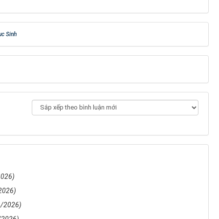
ục Sinh
2026)
2026)
4/2026)
/2026)