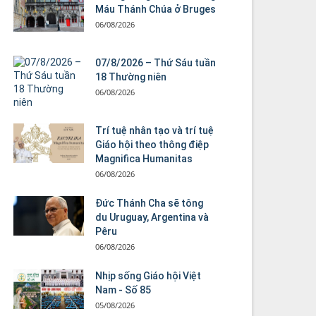
Máu Thánh Chúa ở Bruges
06/08/2026
07/8/2026 – Thứ Sáu tuần
18 Thường niên
06/08/2026
Trí tuệ nhân tạo và trí tuệ
Giáo hội theo thông điệp
Magnifica Humanitas
06/08/2026
Đức Thánh Cha sẽ tông
du Uruguay, Argentina và
Pêru
06/08/2026
Nhịp sống Giáo hội Việt
Nam - Số 85
05/08/2026