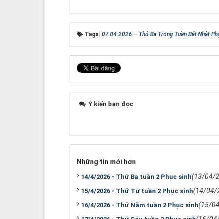
Tags:
07.04.2026 – Thứ Ba Trong Tuần Bát Nhật Ph
Ý kiến bạn đọc
Những tin mới hơn
(13/04/
14/4/2026 - Thứ Ba tuần 2 Phục sinh
(14/04/
15/4/2026 - Thứ Tư tuần 2 Phục sinh
(15/0
16/4/2026 - Thứ Năm tuần 2 Phục sinh
(16/04