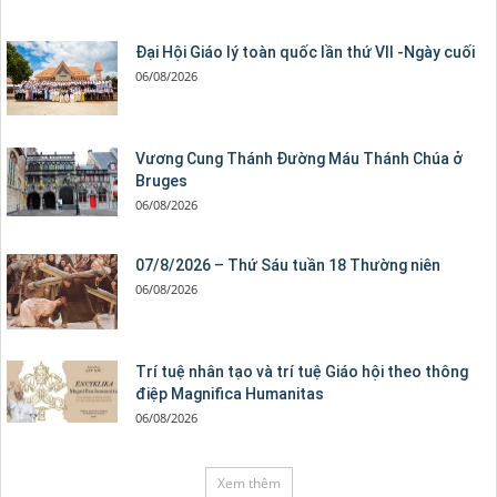
Đại Hội Giáo lý toàn quốc lần thứ VII -Ngày cuối
06/08/2026
Vương Cung Thánh Ðường Máu Thánh Chúa ở
Bruges
06/08/2026
07/8/2026 – Thứ Sáu tuần 18 Thường niên
06/08/2026
Trí tuệ nhân tạo và trí tuệ Giáo hội theo thông
điệp Magnifica Humanitas
06/08/2026
Xem thêm