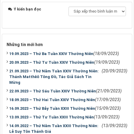
Ý kiến bạn đọc
Những tin mới hơn
(18/09/2023)
19.09.2023 – Thứ Ba Tuần XXIV Thường Niên
(19/09/2023)
20.09.2023 – Thứ Tư Tuần XXIV Thường Niên
(20/09/2023)
21.09.2023 – Thứ Năm Tuần XXIV Thường Niên:
Thánh Matthêô Tông Đồ, Tác Giả Sách Tin
Mừng
(21/09/2023)
22.09.2023 – Thứ Sáu Tuần XXIV Thường Niên
(17/09/2023)
18.09.2023 – Thứ Hai Tuần XXIV Thường Niên
(15/09/2023)
16.09.2023 – Thứ Bảy Tuần XXIII Thường Niên
(13/09/2023)
13.09.2023 – Thứ Tư Tuần XXIII Thường Niên
(13/09/2023)
14.09.2022 – Thứ Năm Tuần XXIII Thường Niên:
Lễ Suy Tôn Thánh Giá