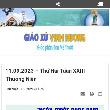
11.09.2023 – Thứ Hai Tuần XXIII
Thường Niên
Chủ nhật - 10/09/2023 16:50