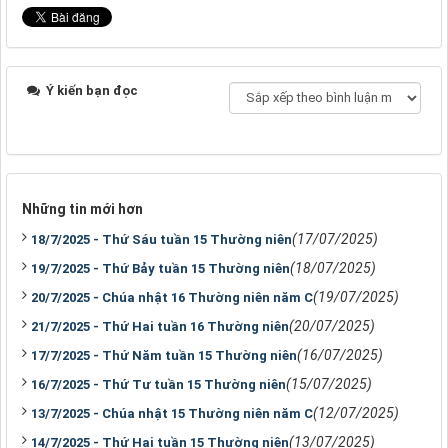
Ý kiến bạn đọc
Những tin mới hơn
(17/07/2025)
18/7/2025 - Thứ Sáu tuần 15 Thường niên
(18/07/2025)
19/7/2025 - Thứ Bảy tuần 15 Thường niên
(19/07/2025)
20/7/2025 - Chúa nhật 16 Thường niên năm C
(20/07/2025)
21/7/2025 - Thứ Hai tuần 16 Thường niên
(16/07/2025)
17/7/2025 - Thứ Năm tuần 15 Thường niên
(15/07/2025)
16/7/2025 - Thứ Tư tuần 15 Thường niên
(12/07/2025)
13/7/2025 - Chúa nhật 15 Thường niên năm C
(13/07/2025)
14/7/2025 - Thứ Hai tuần 15 Thường niên