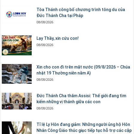
Tòa Thánh công bố chương trình tông du của
Đức Thánh Cha tại Pháp
08/08/2026
Lạy Thầy, xin cứu con!
08/08/2026
Xin cho con đi trên mặt nước (09/8/2026 – Chúa
nhật 19 Thường niên năm A)
08/08/2026
Đức Thánh Cha thăm Assisi: Thế giới đang tìm
kiếm những vị thánh giữa các con
08/08/2026
Tỉ lệ Ly Hôn đang giảm: Những người ủng hộ Hôn
Nhân Công Giáo thúc giục tiếp tục hỗ trợ các cặp