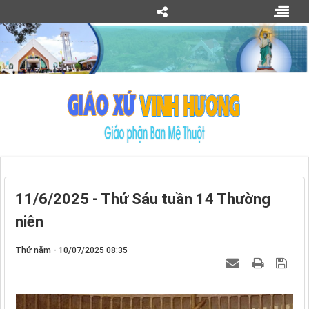
11/6/2025 - Thứ Sáu tuần 14 Thường
niên
Thứ năm - 10/07/2025 08:35