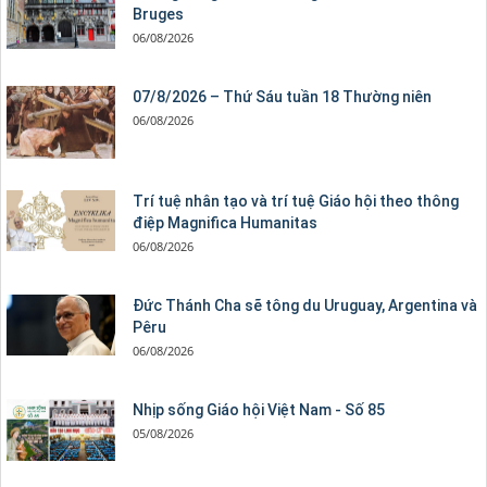
Bruges
06/08/2026
07/8/2026 – Thứ Sáu tuần 18 Thường niên
06/08/2026
Trí tuệ nhân tạo và trí tuệ Giáo hội theo thông
điệp Magnifica Humanitas
06/08/2026
Đức Thánh Cha sẽ tông du Uruguay, Argentina và
Pêru
06/08/2026
Nhịp sống Giáo hội Việt Nam - Số 85
05/08/2026