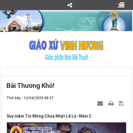
Bài Thương Khó!
Thứ bảy - 12/04/2025 08:37
Suy niệm Tin Mừng Chúa Nhật Lễ Lá -Năm C