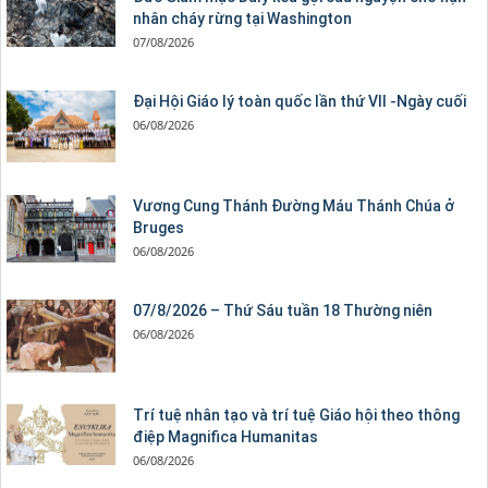
nhân cháy rừng tại Washington
07/08/2026
Đại Hội Giáo lý toàn quốc lần thứ VII -Ngày cuối
06/08/2026
Vương Cung Thánh Ðường Máu Thánh Chúa ở
Bruges
06/08/2026
07/8/2026 – Thứ Sáu tuần 18 Thường niên
06/08/2026
Trí tuệ nhân tạo và trí tuệ Giáo hội theo thông
điệp Magnifica Humanitas
06/08/2026