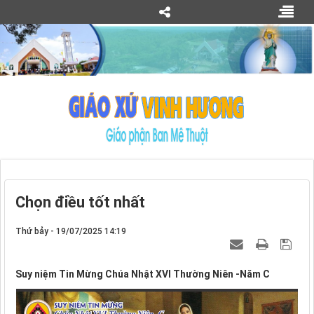
Chọn điều tốt nhất
Thứ bảy - 19/07/2025 14:19
Suy niệm Tin Mừng Chúa Nhật XVI Thường Niên -Năm C