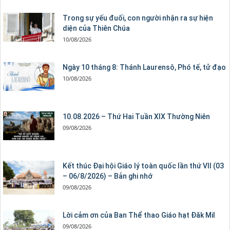
Trong sự yếu đuối, con người nhận ra sự hiện
diện của Thiên Chúa
10/08/2026
Ngày 10 tháng 8: Thánh Laurensô, Phó tế, tử đạo
10/08/2026
10.08.2026 – Thứ Hai Tuần XIX Thường Niên
09/08/2026
Kết thúc Đại hội Giáo lý toàn quốc lần thứ VII (03
– 06/8/2026) – Bản ghi nhớ
09/08/2026
Lời cảm ơn của Ban Thể thao Giáo hạt Đăk Mil
09/08/2026