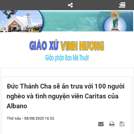
Đức Thánh Cha sẽ ăn trưa với 100 người
nghèo và tình nguyện viên Caritas của
Albano
Thứ sáu - 08/08/2025 16:52