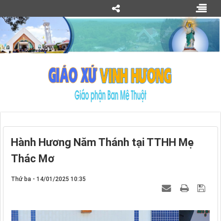
Hành Hương Năm Thánh tại TTHH Mẹ
Thác Mơ
Thứ ba - 14/01/2025 10:35