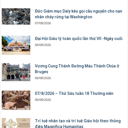
Đức Giám mục Daly kêu gọi cầu nguyện cho nạn
nhân cháy rừng tại Washington
07/08/2026
Đại Hội Giáo lý toàn quốc lần thứ VII -Ngày cuối
06/08/2026
Vương Cung Thánh Ðường Máu Thánh Chúa ở
Bruges
06/08/2026
07/8/2026 – Thứ Sáu tuần 18 Thường niên
06/08/2026
Trí tuệ nhân tạo và trí tuệ Giáo hội theo thông
điệp Magnifica Humanitas