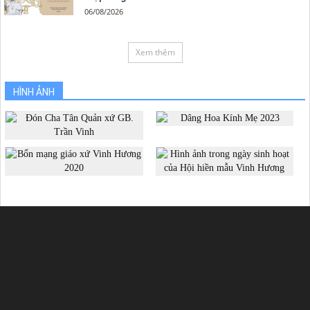
06/08/2026
Xem thêm
HÌNH ẢNH