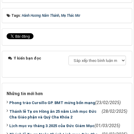
Tags:
Hành Hương Năm Thánh
,
Mẹ Thác Mơ
Ý kiến bạn đọc
Những tin mới hơn
(23/02/2025)
Phong trào Cursillo GP. BMT mừng bổn mạng
(28/02/2025)
Thánh lễ Tạ ơn Hồng ân 25 năm Linh mục Đức
Cha Giáo phận và Quý Cha Khóa 2
(01/03/2025)
Lịch mục vụ tháng 3.2025 của Đức Giám Mục