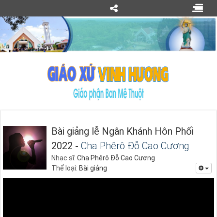
Bài giảng lễ Ngân Khánh Hôn Phối
2022 -
Cha Phêrô Đỗ Cao Cương
Nhạc sĩ:
Cha Phêrô Đỗ Cao Cương
Thể loại:
Bài giảng