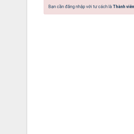
Bạn cần đăng nhập với tư cách là
Thành viên