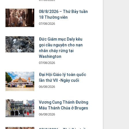
08/8/2026 – Thứ Bảy tuần
18 Thường viên
07/08/2026
Đức Giám mục Daly kêu
gọi cầu nguyện cho nạn
nhân cháy rừng tại
Washington
07/08/2026
Đại Hội Giáo lý toàn quốc
lần thứ VII -Ngày cuối
06/08/2026
Vương Cung Thánh Ðường
Máu Thánh Chúa ở Bruges
06/08/2026