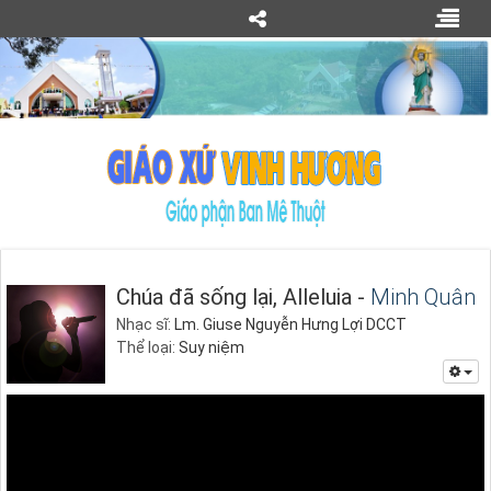
Chúa đã sống lại, Alleluia -
Minh Quân
Nhạc sĩ:
Lm. Giuse Nguyễn Hưng Lợi DCCT
Thể loại:
Suy niệm