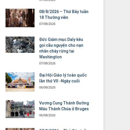
08/8/2026 – Thứ Bảy tuần
18 Thường viên
07/08/2026
Đức Giám mục Daly kêu
gọi cầu nguyện cho nạn
nhân cháy rừng tại
Washington
07/08/2026
Đại Hội Giáo lý toàn quốc
lần thứ VII -Ngày cuối
06/08/2026
Vương Cung Thánh Ðường
Máu Thánh Chúa ở Bruges
06/08/2026