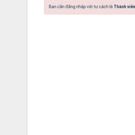
Bạn cần đăng nhập với tư cách là
Thành viên