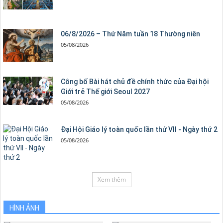
06/8/2026 – Thứ Năm tuần 18 Thường niên
05/08/2026
Công bố Bài hát chủ đề chính thức của Đại hội
Giới trẻ Thế giới Seoul 2027
05/08/2026
Đại Hội Giáo lý toàn quốc lần thứ VII - Ngày thứ 2
05/08/2026
Xem thêm
HÌNH ẢNH