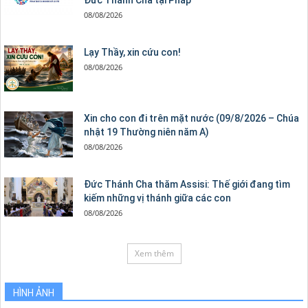
Đức Thánh Cha tại Pháp
08/08/2026
Lạy Thầy, xin cứu con!
08/08/2026
Xin cho con đi trên mặt nước (09/8/2026 – Chúa
nhật 19 Thường niên năm A)
08/08/2026
Đức Thánh Cha thăm Assisi: Thế giới đang tìm
kiếm những vị thánh giữa các con
08/08/2026
Xem thêm
HÌNH ẢNH