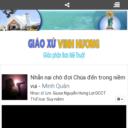
Nhẫn nại chờ đợi Chúa đến trong niềm
vui -
Minh Quân
Nhạc sĩ:
Lm. Giuse Nguyễn Hưng Lợi DCCT
Thể loại:
Suy niệm