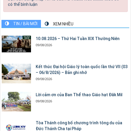
có thể bình luận
TIN / BÀI MỚI
XEM NHIỀU
10.08.2026 – Thứ Hai Tuần XIX Thường Niên
09/08/2026
Kết thúc Đại hội Giáo lý toàn quốc lần thứ VII (03
– 06/8/2026) – Bản ghi nhớ
09/08/2026
Lời cảm ơn của Ban Thể thao Giáo hạt Đăk Mil
09/08/2026
Tòa Thánh công bố chương trình tông du của
Đức Thánh Cha tại Pháp