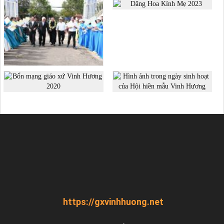
https://gxvinhhuong.net