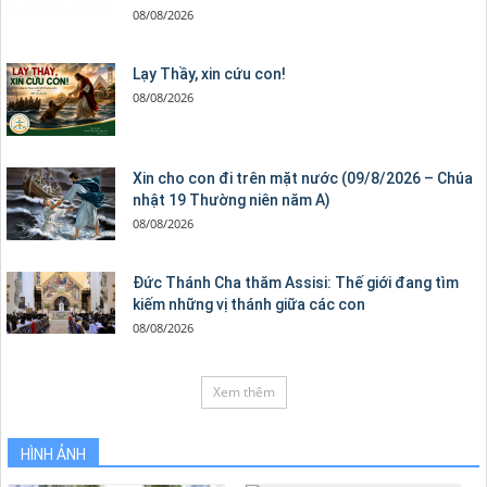
08/08/2026
Lạy Thầy, xin cứu con!
08/08/2026
Xin cho con đi trên mặt nước (09/8/2026 – Chúa
nhật 19 Thường niên năm A)
08/08/2026
Đức Thánh Cha thăm Assisi: Thế giới đang tìm
kiếm những vị thánh giữa các con
08/08/2026
Xem thêm
HÌNH ẢNH