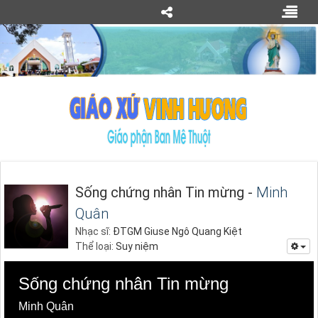
Sống chứng nhân Tin mừng -
Minh
Quân
Nhạc sĩ:
ĐTGM Giuse Ngô Quang Kiệt
Thể loại:
Suy niệm
Sống chứng nhân Tin mừng
Minh Quân