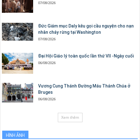
07/08/2026
Đức Giám mục Daly kêu gọi cầu nguyện cho nạn
nhân cháy rừng tại Washington
07/08/2026
Đại Hội Giáo lý toàn quốc lần thứ VII -Ngày cuối
06/08/2026
Vương Cung Thánh Ðường Máu Thánh Chúa ở
Bruges
06/08/2026
Xem thêm
HÌNH ẢNH