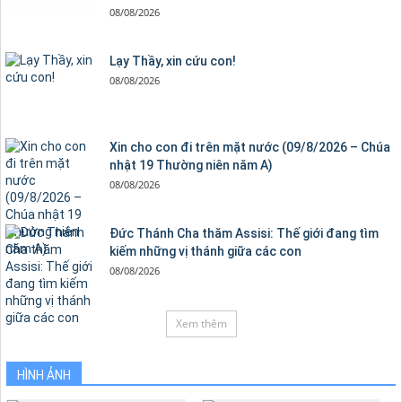
08/08/2026
Lạy Thầy, xin cứu con!
08/08/2026
Xin cho con đi trên mặt nước (09/8/2026 – Chúa
nhật 19 Thường niên năm A)
08/08/2026
Đức Thánh Cha thăm Assisi: Thế giới đang tìm
kiếm những vị thánh giữa các con
08/08/2026
Xem thêm
HÌNH ẢNH