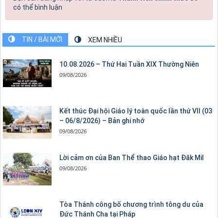
có thể bình luận
TIN / BÀI MỚI
XEM NHIỀU
10.08.2026 – Thứ Hai Tuần XIX Thường Niên
09/08/2026
Kết thúc Đại hội Giáo lý toàn quốc lần thứ VII (03
– 06/8/2026) – Bản ghi nhớ
09/08/2026
Lời cảm ơn của Ban Thể thao Giáo hạt Đăk Mil
09/08/2026
Tòa Thánh công bố chương trình tông du của
Đức Thánh Cha tại Pháp