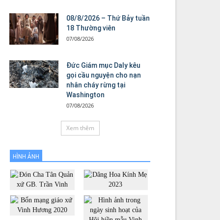
08/8/2026 – Thứ Bảy tuần
18 Thường viên
07/08/2026
Đức Giám mục Daly kêu
gọi cầu nguyện cho nạn
nhân cháy rừng tại
Washington
07/08/2026
Xem thêm
HÌNH ẢNH