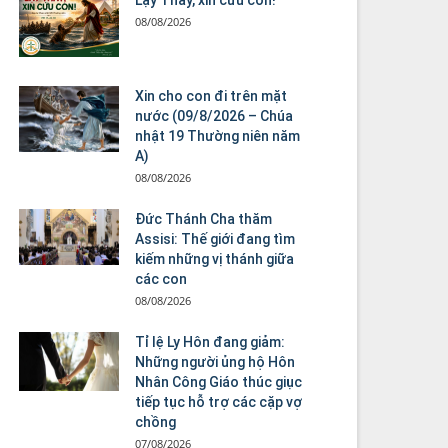
08/08/2026
Xin cho con đi trên mặt
nước (09/8/2026 – Chúa
nhật 19 Thường niên năm
A)
08/08/2026
Đức Thánh Cha thăm
Assisi: Thế giới đang tìm
kiếm những vị thánh giữa
các con
08/08/2026
Tỉ lệ Ly Hôn đang giảm:
Những người ủng hộ Hôn
Nhân Công Giáo thúc giục
tiếp tục hỗ trợ các cặp vợ
chồng
07/08/2026