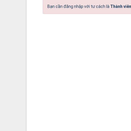
Bạn cần đăng nhập với tư cách là
Thành viên